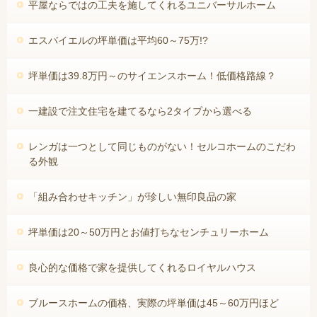
平屋ならではの工夫を施してくれるユニバーサルホーム
エスバイエルの坪単価は平均60～75万!?
坪単価は39.8万円～のサイエンスホーム！低価格路線？
一建設で注文住宅を建てるなら2タイプから選べる
レンガは一つとして同じものがない！セルコホームのこだわ
る外観
「組み合わせキッチン」が珍しい無印良品の家
坪単価は20～50万円とお値打ちなセンチュリーホーム
良心的な価格で家を提供してくれるロイヤルハウス
ブルースホームの価格、実際の坪単価は45～60万円ほど