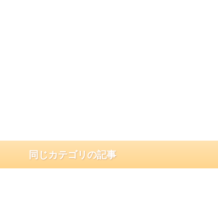
同じカテゴリの記事