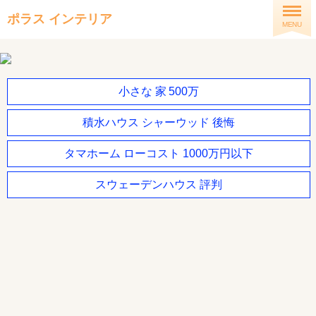
ポラス インテリア
MENU
小さな 家 500万
積水ハウス シャーウッド 後悔
タマホーム ローコスト 1000万円以下
スウェーデンハウス 評判