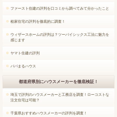
ファースト住建の評判を口コミから調べてみて分かったこと
桧家住宅の評判を徹底的に調査！
ウィザースホームの評判は？ツーバイシックス工法に魅力を
感じます
ヤマト住建の評判
パパまるハウス
都道府県別にハウスメーカーを徹底検証！
埼玉で評判のハウスメーカーと工務店を調査！ローコストな
注文住宅は可能？
千葉県おすすめハウスメーカーの評判を調査！