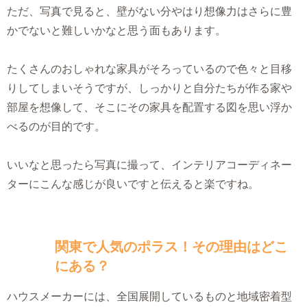
ただ、写真で見ると、壁がない分やはり想像力はさらに豊
かでないと難しいかなと思う面もあります。
たくさんのおしゃれな家具がそろっているので色々と目移
りしてしまいそうですが、しっかりと自分たちが作る家や
部屋を想像して、そこにその家具を配置する図を思い浮か
べるのが目的です。
いいなと思ったら写真に撮って、インテリアコーディネー
ターにこんな感じが良いですと伝えると楽ですね。
関東で人気のポラス！その理由はどこ
にある？
ハウスメーカーには、全国展開しているものと地域密着型