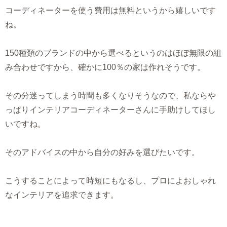
コーディネーターを使う費用は無料というから嬉しいです
ね。
150種類のブランドの中から選べるというのはほぼ無限の組
み合わせですから、確かに100％の家は作れそうです。
その分迷ってしまう時間も多くなりそうなので、私ならや
っぱりインテリアコーディネーターさんに手助けしてほし
いですね。
そのアドバイスの中から自分の好みを選びたいです。
こうすることによって時短にもなるし、プロによおしゃれ
なインテリアを追求できます。