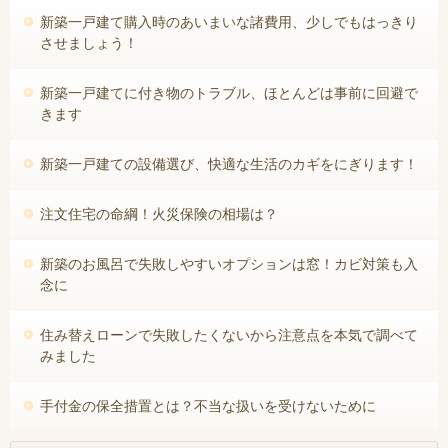
新築一戸建て購入時のあいまいな諸費用、少しでもはっきり
させましょう！
新築一戸建てに付き物のトラブル、ほとんどは事前に回避で
きます
新築一戸建ての設備選び、快適な生活のカギをにぎります！
注文住宅の命綱！火災保険の相場は？
新築のお風呂で失敗しやすいオプションは窓！カビ対策も入
念に
住み替えローンで失敗したくないから注意点を本気で調べて
みました
手付金の保全措置とは？不当な扱いを受けないために