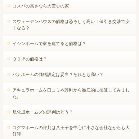
コスパの高さなら大安心の家！
スウェーデンハウスの価格は恐ろしく高い！値引き交渉で安
くなる？
イシンホームで家を建てると価格は？
３０坪の価格は？
パナホームの価格設定は妥当？それとも高い？
アキュラホームを口コミや評判から徹底的に検証してみまし
た。
旭化成ホームズの評判はどう？
コグマホームの評判は八王子を中心に小さな会社ながらも大
好評