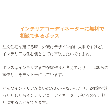
インテリアコーディネーターに無料で
相談できるポラス
注文住宅を建てる時、外観はデザイン的に大事ですけど、
インテリアも住む側としては重視したいですよね。
ポラスはインテリアまでが家作りと考えており、「100％の
家作り」をモットーにしています。
どんなインテリアが良いのかわからなかったり、2種類で迷
ったりしたらインテリアコーディネーターがいるので、頼
りにすることができます。