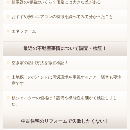
給湯器の相場はいくら？価格には大きな差がある
おすすめ安いエアコンの特徴を調べてみて分かったこと
エネファーム
最近の不動産事情について調査・検証！
空き家の活用方法を徹底検証！
土地探しのポイントは周辺環境を重視すること！騒音も要注
意です
核シェルターの価格は？設備や機能性を細かく検証しまし
た。
中古住宅のリフォームで失敗したくない！