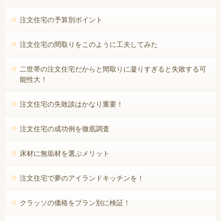
注文住宅の予算別ポイント
注文住宅の間取りをこのように工夫してみた
二世帯の注文住宅だからと間取りに凝りすぎると失敗する可
能性大！
注文住宅の失敗談はかなり重要！
注文住宅の成功例を徹底調査
床材に無垢材を選ぶメリット
注文住宅で夢のアイランドキッチンを！
クラッソの価格をプラン別に検証！