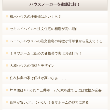
ハウスメーカーを徹底比較！
積水ハウスの坪単価はおいくら？
セキスイハイムの注文住宅の相場が高い理由
へーベルハウスへの注文住宅の特徴が坪単価から見えてくる
ミサワホームは低めの価格帯で実はお値打ち！
大和ハウスの価格とデザイン
住友林業の家は価格が高いなぁ、、、
坪単価は100万円？三井ホームで家を建てるには覚悟が必要
価格が安いだけじゃない！タマホームの魅力に迫る