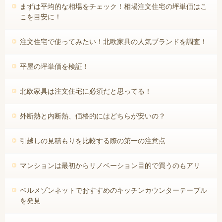
まずは平均的な相場をチェック！相場注文住宅の坪単価はこ
こを目安に！
注文住宅で使ってみたい！北欧家具の人気ブランドを調査！
平屋の坪単価を検証！
北欧家具は注文住宅に必須だと思ってる！
外断熱と内断熱、価格的にはどちらが安いの？
引越しの見積もりを比較する際の第一の注意点
マンションは最初からリノベーション目的で買うのもアリ
ベルメゾンネットでおすすめのキッチンカウンターテーブル
を発見