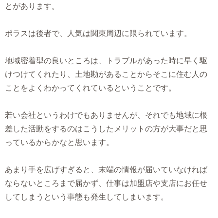
とがあります。
ポラスは後者で、人気は関東周辺に限られています。
地域密着型の良いところは、トラブルがあった時に早く駆
けつけてくれたり、土地勘があることからそこに住む人の
ことをよくわかってくれているということです。
若い会社というわけでもありませんが、それでも地域に根
差した活動をするのはこうしたメリットの方が大事だと思
っているからかなと思います。
あまり手を広げすぎると、末端の情報が届いていなければ
ならないところまで届かず、仕事は加盟店や支店にお任せ
してしまうという事態も発生してしまいます。