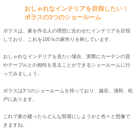
おしゃれなインテリアを目指したい！
ポラスの3つのショールーム
ポラスは、家を作る人の理想に合わせたインテリアを目指
しており、これを100％の家作りを称しています。
おしゃれなインテリアを見たい場合、実際にカーテンの質
やテーブルとの相性を見ることができるショールームに行
ってみましょう。
ポラスは3つのショールームを持っており、越谷、浦和、松
戸にあります。
これで家が建ったらどんな部屋にしようかと色々と想像で
きますね。