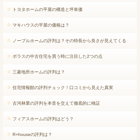
トヨタホームの平屋の構造と坪単価
マキハウスの平屋の価格は？
ノーブルホームの評判は？その特長から良さが見えてくる
ポラスの中古住宅を買う時に注目した2つの点
三菱地所ホームの評判は？
住宅情報館の評判チェック！口コミから見えた真実
古河林業の評判を本音を交えて徹底的に検証
フィアスホームの評判はどう？
R+houseの評判は？