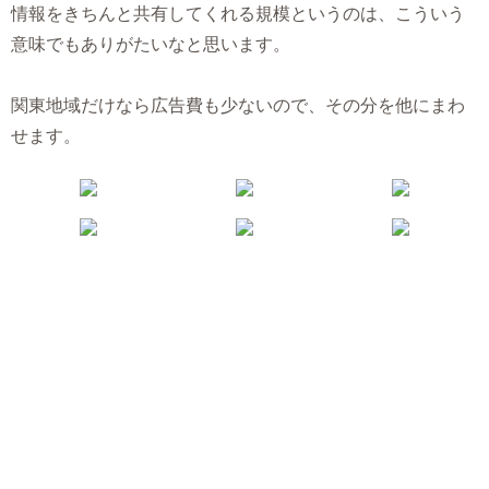
情報をきちんと共有してくれる規模というのは、こういう
意味でもありがたいなと思います。
関東地域だけなら広告費も少ないので、その分を他にまわ
せます。