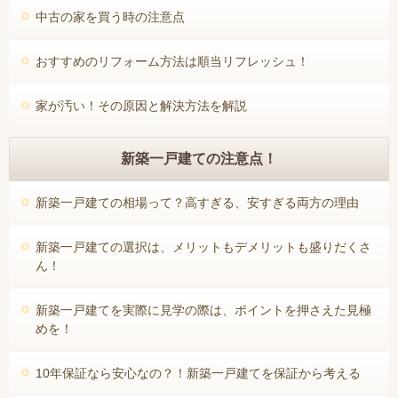
中古の家を買う時の注意点
おすすめのリフォーム方法は順当リフレッシュ！
家が汚い！その原因と解決方法を解説
新築一戸建ての注意点！
新築一戸建ての相場って？高すぎる、安すぎる両方の理由
新築一戸建ての選択は、メリットもデメリットも盛りだくさ
ん！
新築一戸建てを実際に見学の際は、ポイントを押さえた見極
めを！
10年保証なら安心なの？！新築一戸建てを保証から考える