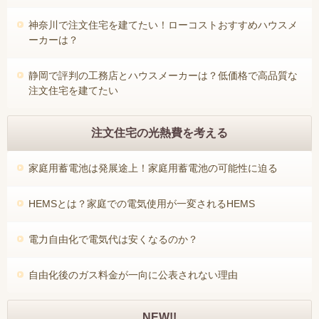
神奈川で注文住宅を建てたい！ローコストおすすめハウスメ
ーカーは？
静岡で評判の工務店とハウスメーカーは？低価格で高品質な
注文住宅を建てたい
注文住宅の光熱費を考える
家庭用蓄電池は発展途上！家庭用蓄電池の可能性に迫る
HEMSとは？家庭での電気使用が一変されるHEMS
電力自由化で電気代は安くなるのか？
自由化後のガス料金が一向に公表されない理由
NEW!!