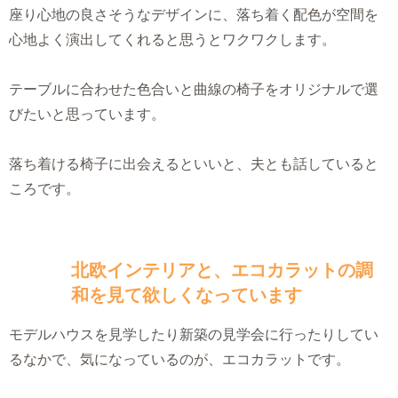
座り心地の良さそうなデザインに、落ち着く配色が空間を
心地よく演出してくれると思うとワクワクします。
テーブルに合わせた色合いと曲線の椅子をオリジナルで選
びたいと思っています。
落ち着ける椅子に出会えるといいと、夫とも話していると
ころです。
北欧インテリアと、エコカラットの調
和を見て欲しくなっています
モデルハウスを見学したり新築の見学会に行ったりしてい
るなかで、気になっているのが、エコカラットです。