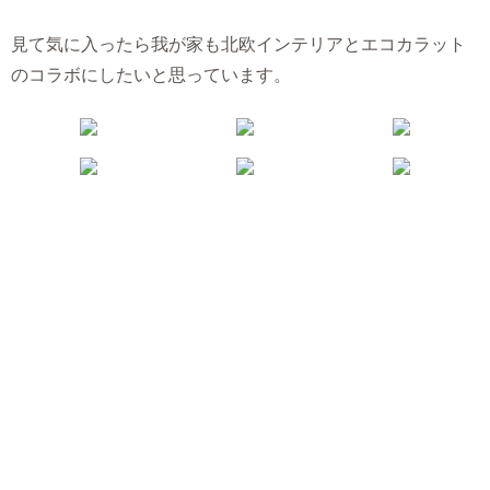
見て気に入ったら我が家も北欧インテリアとエコカラット
のコラボにしたいと思っています。