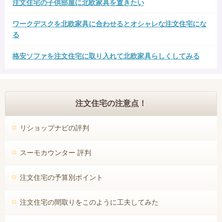
注文住宅の子供部屋に北欧家具を置きたい
ワークデスクを北欧家具に合わせるとオシャレな注文住宅にな
る
格安ソファを注文住宅に取り入れて北欧家具らしくしてみる
注文住宅の注意点！
リショップナビの評判
スーモカウンター 評判
注文住宅の予算別ポイント
注文住宅の間取りをこのように工夫してみた