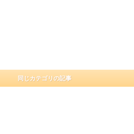
同じカテゴリの記事