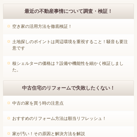
最近の不動産事情について調査・検証！
空き家の活用方法を徹底検証！
土地探しのポイントは周辺環境を重視すること！騒音も要注
意です
核シェルターの価格は？設備や機能性を細かく検証しまし
た。
中古住宅のリフォームで失敗したくない！
中古の家を買う時の注意点
おすすめのリフォーム方法は順当リフレッシュ！
家が汚い！その原因と解決方法を解説