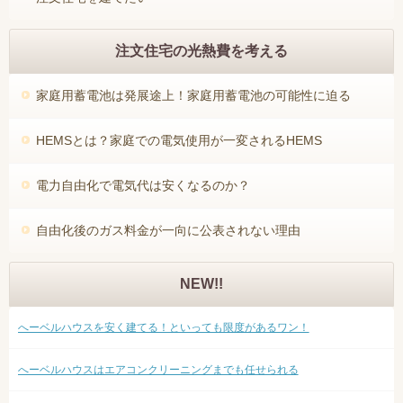
注文住宅の光熱費を考える
家庭用蓄電池は発展途上！家庭用蓄電池の可能性に迫る
HEMSとは？家庭での電気使用が一変されるHEMS
電力自由化で電気代は安くなるのか？
自由化後のガス料金が一向に公表されない理由
NEW!!
へーベルハウスを安く建てる！といっても限度があるワン！
へーベルハウスはエアコンクリーニングまでも任せられる