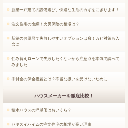
新築一戸建ての設備選び、快適な生活のカギをにぎります！
注文住宅の命綱！火災保険の相場は？
新築のお風呂で失敗しやすいオプションは窓！カビ対策も入
念に
住み替えローンで失敗したくないから注意点を本気で調べて
みました
手付金の保全措置とは？不当な扱いを受けないために
ハウスメーカーを徹底比較！
積水ハウスの坪単価はおいくら？
セキスイハイムの注文住宅の相場が高い理由