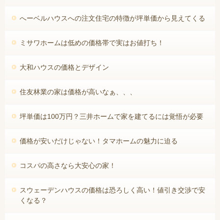
へーベルハウスへの注文住宅の特徴が坪単価から見えてくる
ミサワホームは低めの価格帯で実はお値打ち！
大和ハウスの価格とデザイン
住友林業の家は価格が高いなぁ、、、
坪単価は100万円？三井ホームで家を建てるには覚悟が必要
価格が安いだけじゃない！タマホームの魅力に迫る
コスパの高さなら大安心の家！
スウェーデンハウスの価格は恐ろしく高い！値引き交渉で安
くなる？