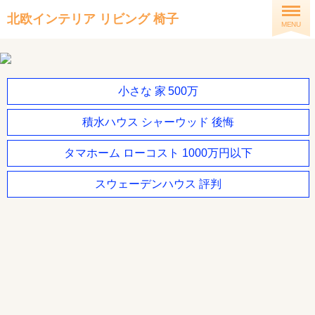
北欧インテリア リビング 椅子
MENU
小さな 家 500万
積水ハウス シャーウッド 後悔
タマホーム ローコスト 1000万円以下
スウェーデンハウス 評判