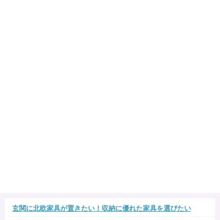
玄関に北欧家具が置きたい！収納に優れた家具を選びたい