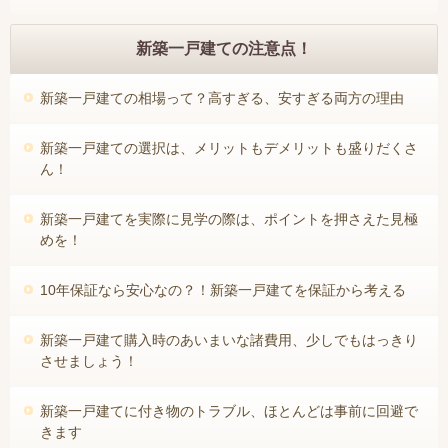
新築一戸建ての注意点！
新築一戸建ての相場って？高すぎる、安すぎる両方の理由
新築一戸建ての選択は、メリットもデメリットも盛りだくさ
ん！
新築一戸建てを実際に見学の際は、ポイントを押さえた見極
めを！
10年保証なら安心なの？！新築一戸建てを保証から考える
新築一戸建て購入時のあいまいな諸費用、少しでもはっきり
させましょう！
新築一戸建てに付き物のトラブル、ほとんどは事前に回避で
きます