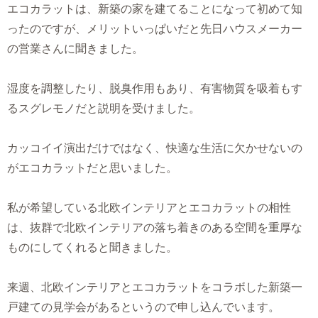
エコカラットは、新築の家を建てることになって初めて知
ったのですが、メリットいっぱいだと先日ハウスメーカー
の営業さんに聞きました。
湿度を調整したり、脱臭作用もあり、有害物質を吸着もす
るスグレモノだと説明を受けました。
カッコイイ演出だけではなく、快適な生活に欠かせないの
がエコカラットだと思いました。
私が希望している北欧インテリアとエコカラットの相性
は、抜群で北欧インテリアの落ち着きのある空間を重厚な
ものにしてくれると聞きました。
来週、北欧インテリアとエコカラットをコラボした新築一
戸建ての見学会があるというので申し込んでいます。