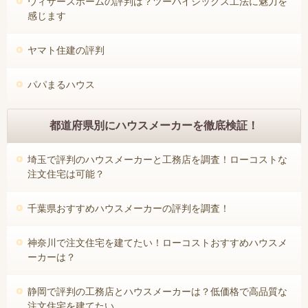
ウィザースホームの評判は？ツーバイシックス工法に魅力を
感じます
ヤマト住建の評判
パパまるハウス
都道府県別にハウスメーカーを徹底検証！
埼玉で評判のハウスメーカーと工務店を調査！ローコストな
注文住宅は可能？
千葉県おすすめハウスメーカーの評判を調査！
神奈川で注文住宅を建てたい！ローコストおすすめハウスメ
ーカーは？
静岡で評判の工務店とハウスメーカーは？低価格で高品質な
注文住宅を建てたい