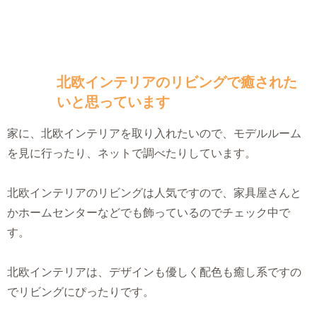
北欧インテリアのリビングで癒された
いと思っています
家に、北欧インテリアを取り入れたいので、モデルルーム
を見に行ったり、ネットで調べたりしています。
北欧インテリアのリビングは人気ですので、家具屋さんと
かホームセンターなどでも飾っているのでチェック中で
す。
北欧インテリアは、デザインも優しく配色も癒し系ですの
でリビングにぴったりです。