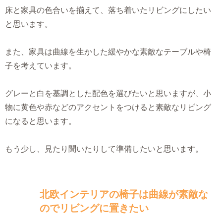
床と家具の色合いを揃えて、落ち着いたリビングにしたい
と思います。
また、家具は曲線を生かした緩やかな素敵なテーブルや椅
子を考えています。
グレーと白を基調とした配色を選びたいと思いますが、小
物に黄色や赤などのアクセントをつけると素敵なリビング
になると思います。
もう少し、見たり聞いたりして準備したいと思います。
北欧インテリアの椅子は曲線が素敵な
のでリビングに置きたい