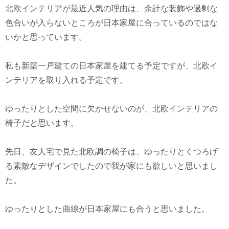
北欧インテリアが最近人気の理由は、余計な装飾や過剰な
色合いが入らないところが日本家屋に合っているのではな
いかと思っています。
私も新築一戸建ての日本家屋を建てる予定ですが、北欧イ
ンテリアを取り入れる予定です。
ゆったりとした空間に欠かせないのが、北欧インテリアの
椅子だと思います。
先日、友人宅で見た北欧調の椅子は、ゆったりとくつろげ
る素敵なデザインでしたので我が家にも欲しいと思いまし
た。
ゆったりとした曲線が日本家屋にも合うと思いました。