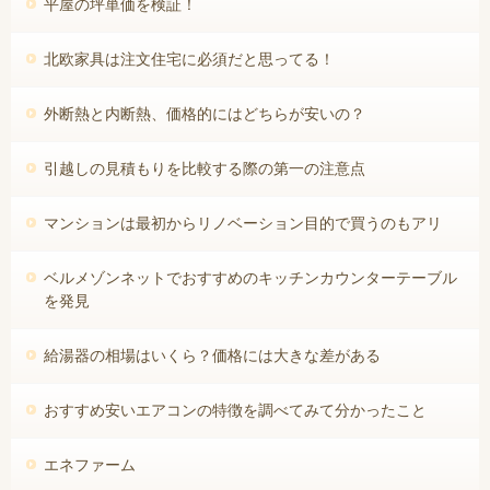
平屋の坪単価を検証！
北欧家具は注文住宅に必須だと思ってる！
外断熱と内断熱、価格的にはどちらが安いの？
引越しの見積もりを比較する際の第一の注意点
マンションは最初からリノベーション目的で買うのもアリ
ベルメゾンネットでおすすめのキッチンカウンターテーブル
を発見
給湯器の相場はいくら？価格には大きな差がある
おすすめ安いエアコンの特徴を調べてみて分かったこと
エネファーム