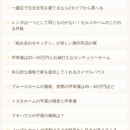
一建設で注文住宅を建てるなら2タイプから選べる
レンガは一つとして同じものがない！セルコホームのこだわ
る外観
「組み合わせキッチン」が珍しい無印良品の家
坪単価は20～50万円とお値打ちなセンチュリーホーム
良心的な価格で家を提供してくれるロイヤルハウス
ブルースホームの価格、実際の坪単価は45～60万円ほど
トヨタホームの平屋の構造と坪単価
マキハウスの平屋の価格は？