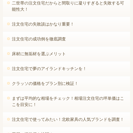
二世帯の注文住宅だからと間取りに凝りすぎると失敗する可
能性大！
注文住宅の失敗談はかなり重要！
注文住宅の成功例を徹底調査
床材に無垢材を選ぶメリット
注文住宅で夢のアイランドキッチンを！
クラッソの価格をプラン別に検証！
まずは平均的な相場をチェック！相場注文住宅の坪単価はこ
こを目安に！
注文住宅で使ってみたい！北欧家具の人気ブランドを調査！