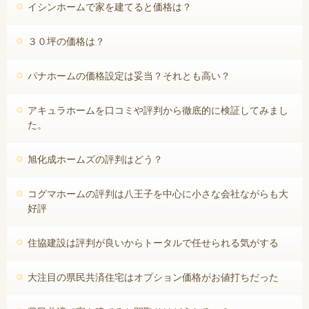
イシンホームで家を建てると価格は？
３０坪の価格は？
パナホームの価格設定は妥当？それとも高い？
アキュラホームを口コミや評判から徹底的に検証してみまし
た。
旭化成ホームズの評判はどう？
コグマホームの評判は八王子を中心に小さな会社ながらも大
好評
住協建設は評判が良いからトータルで任せられる気がする
大注目の県民共済住宅はオプション価格がお値打ちだった