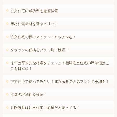
注文住宅の成功例を徹底調査
床材に無垢材を選ぶメリット
注文住宅で夢のアイランドキッチンを！
クラッソの価格をプラン別に検証！
まずは平均的な相場をチェック！相場注文住宅の坪単価はこ
こを目安に！
注文住宅で使ってみたい！北欧家具の人気ブランドを調査！
平屋の坪単価を検証！
北欧家具は注文住宅に必須だと思ってる！