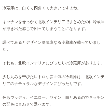
冷蔵庫は、白くて四角くて大きいですよね。
キッチンをせっかく北欧インテリアでまとめたのに冷蔵庫
が浮き出た感じで困ってしまうことになります。
調べてみるとデザイン冷蔵庫なる冷蔵庫が載っていまし
た。
それも、北欧インテリアにぴったりの冷蔵庫があります。
少し丸みを帯びたレトロな雰囲気の冷蔵庫は、北欧インテ
リアのナチュラルなデザインにぴったりです。
色もウッディ、イエロー、ワイン、白とあるのでキッチン
の配色に合わせて選べます。