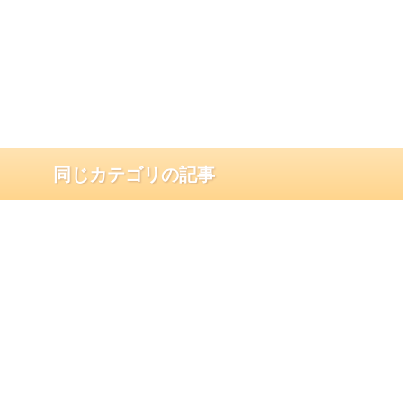
同じカテゴリの記事