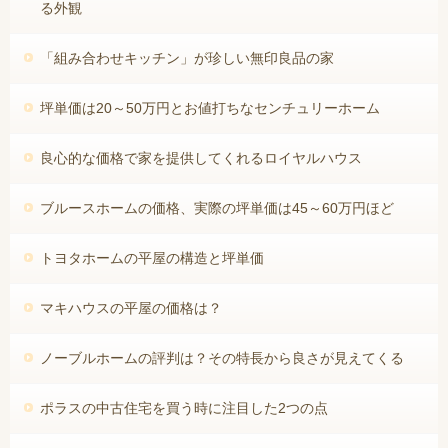
る外観
「組み合わせキッチン」が珍しい無印良品の家
坪単価は20～50万円とお値打ちなセンチュリーホーム
良心的な価格で家を提供してくれるロイヤルハウス
ブルースホームの価格、実際の坪単価は45～60万円ほど
トヨタホームの平屋の構造と坪単価
マキハウスの平屋の価格は？
ノーブルホームの評判は？その特長から良さが見えてくる
ポラスの中古住宅を買う時に注目した2つの点