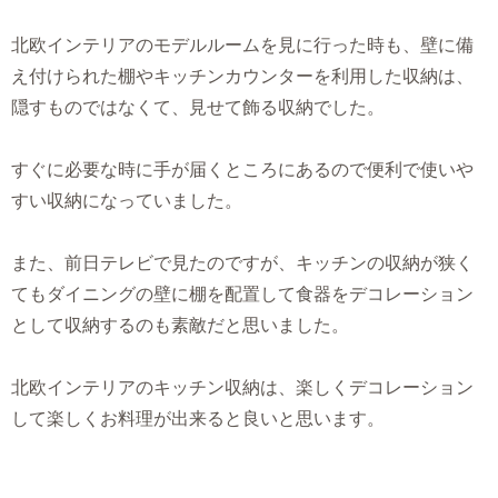
北欧インテリアのモデルルームを見に行った時も、壁に備
え付けられた棚やキッチンカウンターを利用した収納は、
隠すものではなくて、見せて飾る収納でした。
すぐに必要な時に手が届くところにあるので便利で使いや
すい収納になっていました。
また、前日テレビで見たのですが、キッチンの収納が狭く
てもダイニングの壁に棚を配置して食器をデコレーション
として収納するのも素敵だと思いました。
北欧インテリアのキッチン収納は、楽しくデコレーション
して楽しくお料理が出来ると良いと思います。