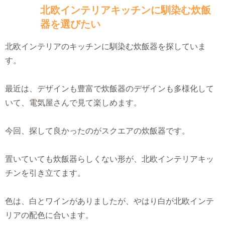
北欧インテリアキッチンに馴染む炊飯
器を選びたい
北欧インテリアのキッチンに馴染む炊飯器を探していま
す。
最近は、デザインも豊富で炊飯器のデザインも多様化して
いて、電気屋さんで見て楽しめます。
今回、探して良かったのがスクエアの炊飯器です。
置いていても炊飯器らしくない形が、北欧インテリアキッ
チンを引き立てます。
色は、白とワインがありましたが、やはり白が北欧インテ
リアの配色に合います。