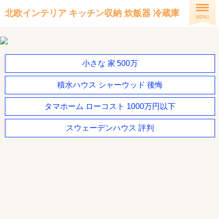
北欧インテリア キッチン収納 炊飯器 冷蔵庫
MENU
小さな 家 500万
積水ハウス シャーウッド 後悔
タマホーム ローコスト 1000万円以下
スウェーデンハウス 評判