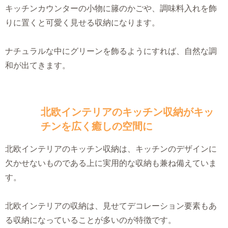
キッチンカウンターの小物に籐のかごや、調味料入れを飾
りに置くと可愛く見せる収納になります。
ナチュラルな中にグリーンを飾るようにすれば、自然な調
和が出てきます。
北欧インテリアのキッチン収納がキッ
チンを広く癒しの空間に
北欧インテリアのキッチン収納は、キッチンのデザインに
欠かせないものである上に実用的な収納も兼ね備えていま
す。
北欧インテリアの収納は、見せてデコレーション要素もあ
る収納になっていることが多いのが特徴です。