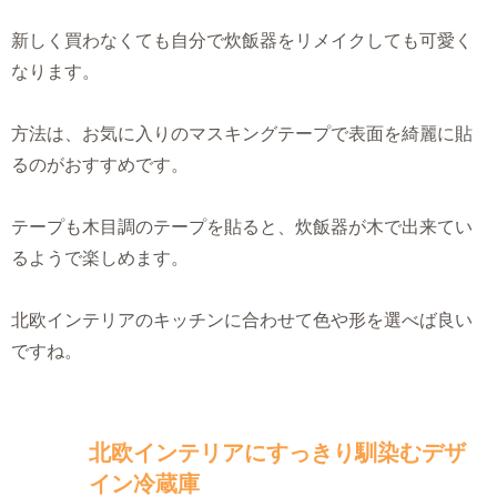
新しく買わなくても自分で炊飯器をリメイクしても可愛く
なります。
方法は、お気に入りのマスキングテープで表面を綺麗に貼
るのがおすすめです。
テープも木目調のテープを貼ると、炊飯器が木で出来てい
るようで楽しめます。
北欧インテリアのキッチンに合わせて色や形を選べば良い
ですね。
北欧インテリアにすっきり馴染むデザ
イン冷蔵庫