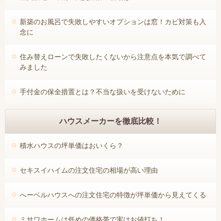
新築のお風呂で失敗しやすいオプションは窓！カビ対策も入
念に
住み替えローンで失敗したくないから注意点を本気で調べて
みました
手付金の保全措置とは？不当な扱いを受けないために
ハウスメーカーを徹底比較！
積水ハウスの坪単価はおいくら？
セキスイハイムの注文住宅の相場が高い理由
へーベルハウスへの注文住宅の特徴が坪単価から見えてくる
ミサワホームは低めの価格帯で実はお値打ち！