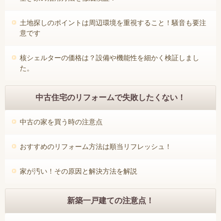
土地探しのポイントは周辺環境を重視すること！騒音も要注
意です
核シェルターの価格は？設備や機能性を細かく検証しまし
た。
中古住宅のリフォームで失敗したくない！
中古の家を買う時の注意点
おすすめのリフォーム方法は順当リフレッシュ！
家が汚い！その原因と解決方法を解説
新築一戸建ての注意点！