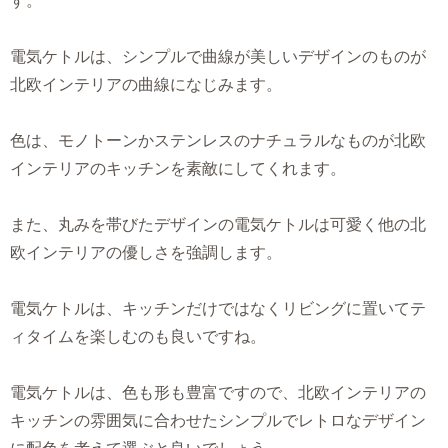
す。
電気ケトルは、シンプルで曲線が美しいデザインのものが
北欧インテリアの曲線になじみます。
色は、モノトーンかステンレスのナチュラルなものが北欧
インテリアのキッチンを素敵にしてくれます。
また、丸みを帯びたデザインの電気ケトルは可愛く他の北
欧インテリアの優しさを強調します。
電気ケトルは、キッチンだけではなくリビングに置いてテ
ィタイムを楽しむのも良いですね。
電気ケトルは、色も形も豊富ですので、北欧インテリアの
キッチンの雰囲気に合わせたシンプルでレトロなデザイン