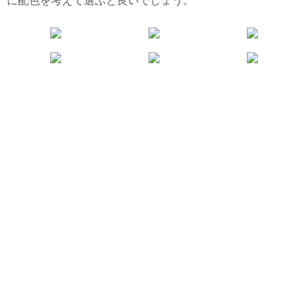
に配色を考えて選ぶと良いでしょう。