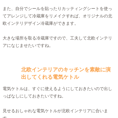
また、自分でシールを貼ったりカッティングシートを使っ
てアレンジして冷蔵庫をリメイクすれば、オリジナルの北
欧インテリデザイン冷蔵庫ができます。
大きな場所を取る冷蔵庫ですので、工夫して北欧インテリ
アになじませたいですね。
北欧インテリアのキッチンを素敵に演
出してくれる電気ケトル
電気ケトルは、すぐに使えるようにしておきたいので出し
っぱなしにしておきたいですね。
見せるおしゃれな電気ケトルが北欧インテリアに合いま