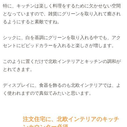
特に、キッチンは楽しく料理をするために欠かせない空間
となっていますので、雑貨にグリーンを取り入れて癒され
るようにすると素敵ですね。
シックに、白を基調にグリーンを取り入れる中でも、アク
セントにビビッドカラーを入れると楽しさが増します。
このように置くだけで北欧インテリアとキッチンの調和が
とれてきます。
ディスプレイに、食器を飾るのも北欧インテリアでは、よ
く使われますので真似てみたいと思います。
注文住宅に、北欧インテリアのキッチ