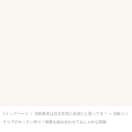
トップページ
＞
北欧家具は注文住宅に必須だと思ってる！
＞ 北欧イン
テリアのキッチン作り！雑貨を組み合わせておしゃれな収納