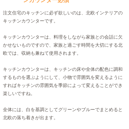
ンカウンター必須
注文住宅のキッチンに必ず欲しいのは、北欧インテリアの
キッチンカウンターです。
キッチンカウンターは、料理をしながら家族との会話に欠
かせないものですので、家族と過ごす時間を大切にする北
欧では、収納も兼ねて使用されます。
キッチンカウンターは、キッチンの床や全体の配色に調和
するものを選ぶようにして、小物で雰囲気を変えるように
すればキッチンの雰囲気を季節によって変えることができ
楽しいですね。
全体には、白を基調としてグリーンやブルーでまとめると
北欧の落ち着きが出ます。