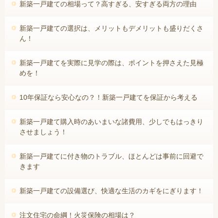
新築一戸建ての相場って？高すぎる、安すぎる両方の理由
新築一戸建ての選択は、メリットもデメリットも盛りだくさ
ん！
新築一戸建てを実際に見学の際は、ポイントを押さえた見極
めを！
10年保証なら安心なの？！新築一戸建てを保証から考える
新築一戸建て購入時のあいまいな諸費用、少しでもはっきり
させましょう！
新築一戸建てに付き物のトラブル、ほとんどは事前に回避で
きます
新築一戸建ての設備選び、快適な生活のカギをにぎります！
注文住宅の命綱！火災保険の相場は？