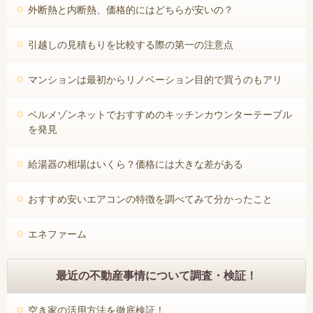
外断熱と内断熱、価格的にはどちらが安いの？
引越しの見積もりを比較する際の第一の注意点
マンションは最初からリノベーション目的で買うのもアリ
ベルメゾンネットでおすすめのキッチンカウンターテーブル
を発見
給湯器の相場はいくら？価格には大きな差がある
おすすめ安いエアコンの特徴を調べてみて分かったこと
エネファーム
最近の不動産事情について調査・検証！
空き家の活用方法を徹底検証！