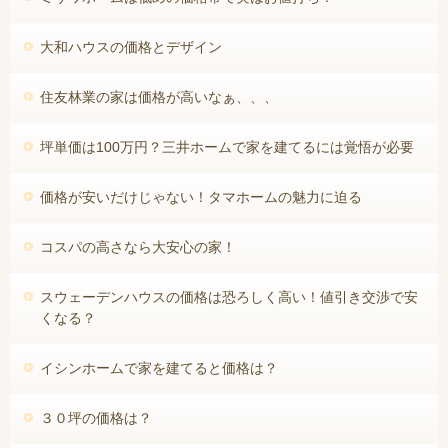
大和ハウスの価格とデザイン
住友林業の家は価格が高いなぁ、、、
坪単価は100万円？三井ホームで家を建てるには覚悟が必要
価格が安いだけじゃない！タマホームの魅力に迫る
コスパの高さなら大安心の家！
スウェーデンハウスの価格は恐ろしく高い！値引き交渉で安
くなる？
イシンホームで家を建てると価格は？
３０坪の価格は？