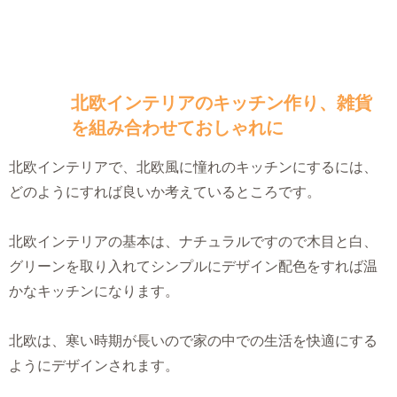
北欧インテリアのキッチン作り、雑貨
を組み合わせておしゃれに
北欧インテリアで、北欧風に憧れのキッチンにするには、
どのようにすれば良いか考えているところです。
北欧インテリアの基本は、ナチュラルですので木目と白、
グリーンを取り入れてシンプルにデザイン配色をすれば温
かなキッチンになります。
北欧は、寒い時期が長いので家の中での生活を快適にする
ようにデザインされます。