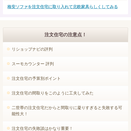
格安ソファを注文住宅に取り入れて北欧家具らしくしてみる
注文住宅の注意点！
リショップナビの評判
スーモカウンター 評判
注文住宅の予算別ポイント
注文住宅の間取りをこのように工夫してみた
二世帯の注文住宅だからと間取りに凝りすぎると失敗する可
能性大！
注文住宅の失敗談はかなり重要！