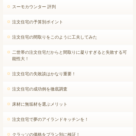
スーモカウンター 評判
注文住宅の予算別ポイント
注文住宅の間取りをこのように工夫してみた
二世帯の注文住宅だからと間取りに凝りすぎると失敗する可
能性大！
注文住宅の失敗談はかなり重要！
注文住宅の成功例を徹底調査
床材に無垢材を選ぶメリット
注文住宅で夢のアイランドキッチンを！
クラッソの価格をプラン別に検証！