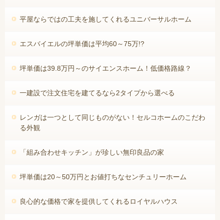
平屋ならではの工夫を施してくれるユニバーサルホーム
エスバイエルの坪単価は平均60～75万!?
坪単価は39.8万円～のサイエンスホーム！低価格路線？
一建設で注文住宅を建てるなら2タイプから選べる
レンガは一つとして同じものがない！セルコホームのこだわ
る外観
「組み合わせキッチン」が珍しい無印良品の家
坪単価は20～50万円とお値打ちなセンチュリーホーム
良心的な価格で家を提供してくれるロイヤルハウス