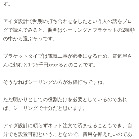
す。
アイダ設計で照明の打ち合わせをしたという人の話をブロ
グで読んでみると、照明はシーリングとブラケットの2種類
の中から選ぶそうです。
ブラケットタイプは電気工事が必要になるため、電気屋さ
んに頼むと1つ5千円かかるとのことです。
そうなればシーリングの方がお値打ちですね。
ただ明かりとしての役割だけを必要としているのであれ
ば、シーリングで十分だと思います。
アイダ設計に頼らずネット注文で済ませることもでき、自
分でも設置可能ということなので、費用を抑えたいのであ