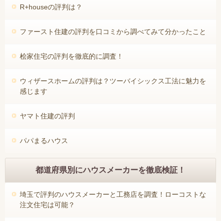
R+houseの評判は？
ファースト住建の評判を口コミから調べてみて分かったこと
桧家住宅の評判を徹底的に調査！
ウィザースホームの評判は？ツーバイシックス工法に魅力を
感じます
ヤマト住建の評判
パパまるハウス
都道府県別にハウスメーカーを徹底検証！
埼玉で評判のハウスメーカーと工務店を調査！ローコストな
注文住宅は可能？