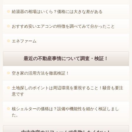
給湯器の相場はいくら？価格には大きな差がある
おすすめ安いエアコンの特徴を調べてみて分かったこと
エネファーム
最近の不動産事情について調査・検証！
空き家の活用方法を徹底検証！
土地探しのポイントは周辺環境を重視すること！騒音も要注
意です
核シェルターの価格は？設備や機能性を細かく検証しまし
た。