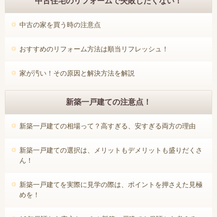
中古住宅のリフォームで失敗したくない！
中古の家を買う時の注意点
おすすめのリフォーム方法は順当リフレッシュ！
家が汚い！その原因と解決方法を解説
新築一戸建ての注意点！
新築一戸建ての相場って？高すぎる、安すぎる両方の理由
新築一戸建ての選択は、メリットもデメリットも盛りだくさ
ん！
新築一戸建てを実際に見学の際は、ポイントを押さえた見極
めを！