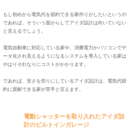
もし初めから電気代を節約できる家作りがしたいというの
であれば、そういう面からしてアイダ設計は向いていない
と言えるでしょう。
電気自動車に対応している家や、消費電力がパソコンでデ
ータ化され見えるようになるシステムを導入している家は
やはりそれなりにコストがかかります。
であれば、安さを売りにしているアイダ設計は、電気代節
約に貢献できる家が苦手と言えます。
電動シャッターを取り入れたアイダ設
計のビルトインガレージ