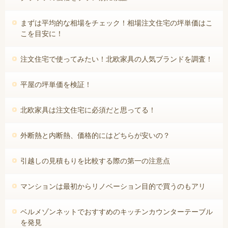
まずは平均的な相場をチェック！相場注文住宅の坪単価はこ
こを目安に！
注文住宅で使ってみたい！北欧家具の人気ブランドを調査！
平屋の坪単価を検証！
北欧家具は注文住宅に必須だと思ってる！
外断熱と内断熱、価格的にはどちらが安いの？
引越しの見積もりを比較する際の第一の注意点
マンションは最初からリノベーション目的で買うのもアリ
ベルメゾンネットでおすすめのキッチンカウンターテーブル
を発見