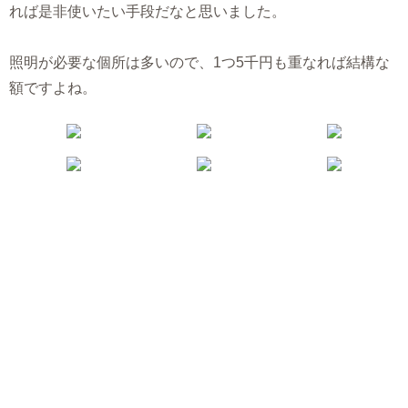
れば是非使いたい手段だなと思いました。
照明が必要な個所は多いので、1つ5千円も重なれば結構な
額ですよね。