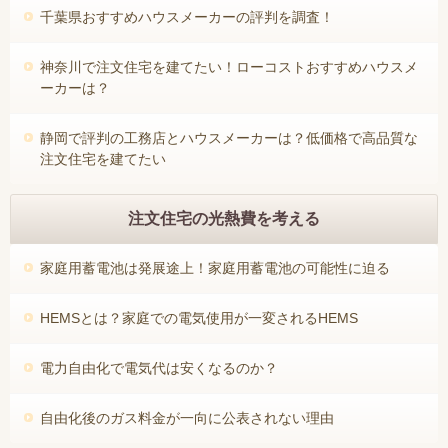
千葉県おすすめハウスメーカーの評判を調査！
神奈川で注文住宅を建てたい！ローコストおすすめハウスメ
ーカーは？
静岡で評判の工務店とハウスメーカーは？低価格で高品質な
注文住宅を建てたい
注文住宅の光熱費を考える
家庭用蓄電池は発展途上！家庭用蓄電池の可能性に迫る
HEMSとは？家庭での電気使用が一変されるHEMS
電力自由化で電気代は安くなるのか？
自由化後のガス料金が一向に公表されない理由