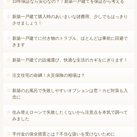
10年保証なら安心なの？！新築一戸建てを保証から考える
新築一戸建て購入時のあいまいな諸費用、少しでもはっきり
させましょう！
新築一戸建てに付き物のトラブル、ほとんどは事前に回避で
きます
新築一戸建ての設備選び、快適な生活のカギをにぎります！
注文住宅の命綱！火災保険の相場は？
新築のお風呂で失敗しやすいオプションは窓！カビ対策も入
念に
住み替えローンで失敗したくないから注意点を本気で調べて
みました
手付金の保全措置とは？不当な扱いを受けないために