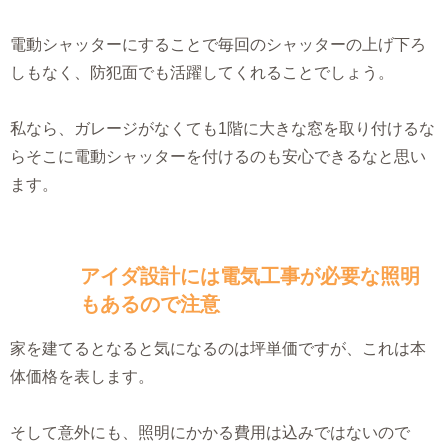
電動シャッターにすることで毎回のシャッターの上げ下ろ
しもなく、防犯面でも活躍してくれることでしょう。
私なら、ガレージがなくても1階に大きな窓を取り付けるな
らそこに電動シャッターを付けるのも安心できるなと思い
ます。
アイダ設計には電気工事が必要な照明
もあるので注意
家を建てるとなると気になるのは坪単価ですが、これは本
体価格を表します。
そして意外にも、照明にかかる費用は込みではないので