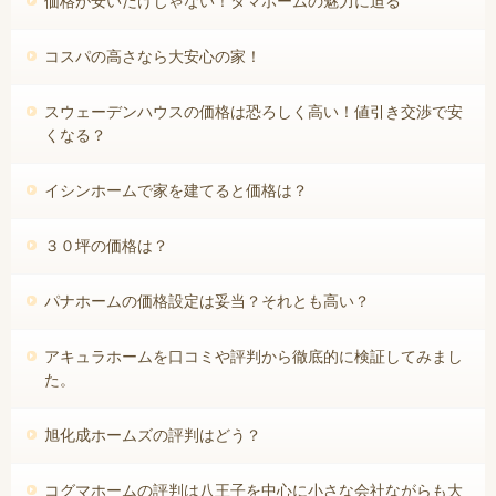
価格が安いだけじゃない！タマホームの魅力に迫る
コスパの高さなら大安心の家！
スウェーデンハウスの価格は恐ろしく高い！値引き交渉で安
くなる？
イシンホームで家を建てると価格は？
３０坪の価格は？
パナホームの価格設定は妥当？それとも高い？
アキュラホームを口コミや評判から徹底的に検証してみまし
た。
旭化成ホームズの評判はどう？
コグマホームの評判は八王子を中心に小さな会社ながらも大