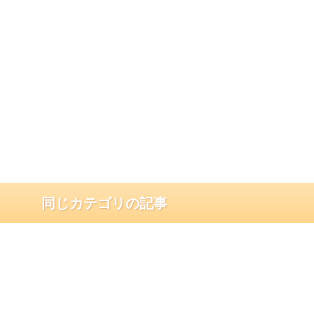
同じカテゴリの記事