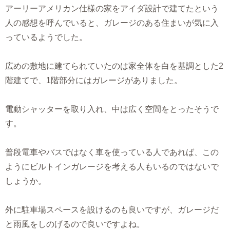
アーリーアメリカン仕様の家をアイダ設計で建てたという
人の感想を呼んでいると、ガレージのある住まいが気に入
っているようでした。
広めの敷地に建てられていたのは家全体を白を基調とした2
階建てで、1階部分にはガレージがありました。
電動シャッターを取り入れ、中は広く空間をとったそうで
す。
普段電車やバスではなく車を使っている人であれば、この
ようにビルトインガレージを考える人もいるのではないで
しょうか。
外に駐車場スペースを設けるのも良いですが、ガレージだ
と雨風をしのげるので良いですよね。