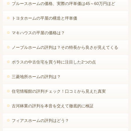
ブルースホームの価格、実際の坪単価は45～60万円ほど
トヨタホームの平屋の構造と坪単価
マキハウスの平屋の価格は？
ノーブルホームの評判は？その特長から良さが見えてくる
ポラスの中古住宅を買う時に注目した2つの点
三菱地所ホームの評判は？
住宅情報館の評判チェック！口コミから見えた真実
古河林業の評判を本音を交えて徹底的に検証
フィアスホームの評判はどう？