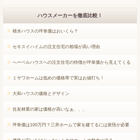
ハウスメーカーを徹底比較！
積水ハウスの坪単価はおいくら？
セキスイハイムの注文住宅の相場が高い理由
へーベルハウスへの注文住宅の特徴が坪単価から見えてくる
ミサワホームは低めの価格帯で実はお値打ち！
大和ハウスの価格とデザイン
住友林業の家は価格が高いなぁ、、、
坪単価は100万円？三井ホームで家を建てるには覚悟が必要